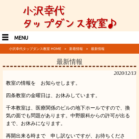
MENU
小沢幸代タップダンス教室 HOME
>
新着情報
>
最新情報
最新情報
2020/12/13
教室の情報を お知らせします。
四条教室の金曜日は、お休みしています。
千本教室は、医療関係のビルの地下ホールですので、換
気の面でも問題があります。中野眼科からの許可が出る
まで、お休みになります。
再開出来る時まで 申し訳ないですが、お待ちくださ