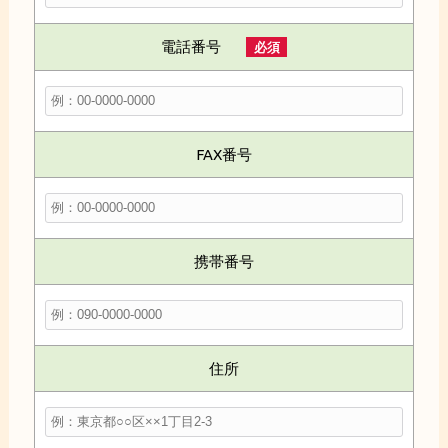
電話番号
必須
FAX番号
携帯番号
住所