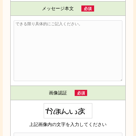
メッセージ本文
必須
画像認証
必須
上記画像内の文字を入力してください