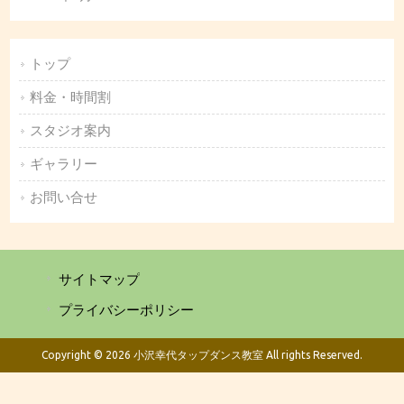
トップ
料金・時間割
スタジオ案内
ギャラリー
お問い合せ
サイトマップ
プライバシーポリシー
Copyright © 2026 小沢幸代タップダンス教室 All rights Reserved.