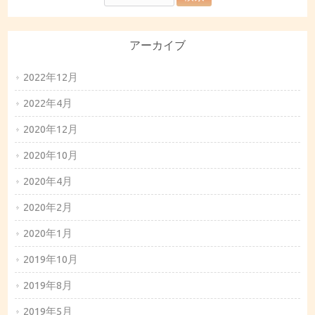
アーカイブ
2022年12月
2022年4月
2020年12月
2020年10月
2020年4月
2020年2月
2020年1月
2019年10月
2019年8月
2019年5月