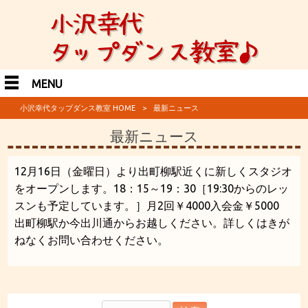
MENU
小沢幸代タップダンス教室 HOME
>
最新ニュース
最新ニュース
12月16日（金曜日）より出町柳駅近くに新しくスタジオ
をオープンします。18：15～19：30［19:30からのレッ
スンも予定しています。］月2回￥4000入会金￥5000
出町柳駅か今出川通からお越しください。詳しくはきが
ねなくお問い合わせください。