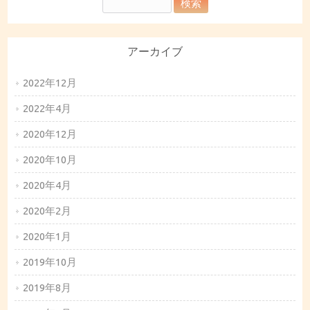
アーカイブ
2022年12月
2022年4月
2020年12月
2020年10月
2020年4月
2020年2月
2020年1月
2019年10月
2019年8月